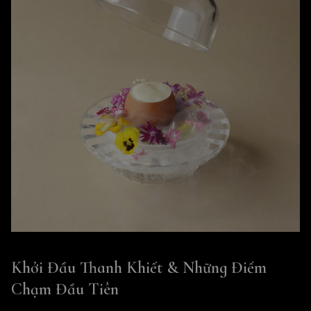
Khởi Đầu Thanh Khiết & Những Điểm
Chạm Đầu Tiên